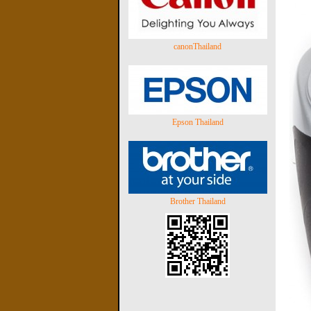
canonThailand
Epson Thailand
Brother Thailand